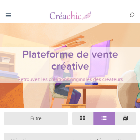
Plateforme de vente
créative
Retrouvez les créations originales des créateurs
Filtre