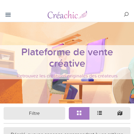
Plateforme de vente
créative
Retrouvez les créations originales des créateurs
Filtre