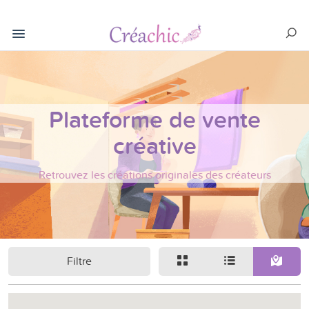
Plateforme de vente
créative
Retrouvez les créations originales des créateurs
Filtre