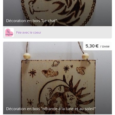
Décoration en bois "Le chat"
Fée avec le coeur
5,30 €
/ Unité
Décoration en bois "offrande à la lune et au soleil"