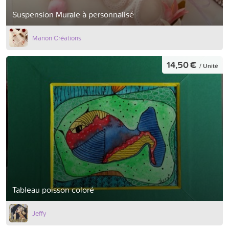
Suspension Murale à personnalisé
Manon Créations
14,50 €
/ Unité
Tableau poisson coloré
Jeffy