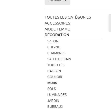
TOUTES LES CATÉGORIES
ACCESSOIRES
MODE FEMME
DÉCORATION
SALON
CUISINE
CHAMBRES
SALLE DE BAIN
TOILETTES
BALCON
COULOIR
MURS
SOLS
LUMINAIRES
JARDIN
BUREAUX