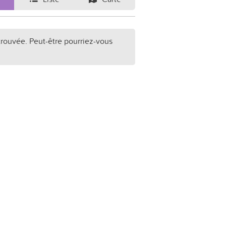
trouvée. Peut-être pourriez-vous