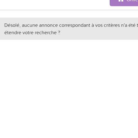
Désolé, aucune annonce correspondant à vos critères n'a été 
étendre votre recherche ?