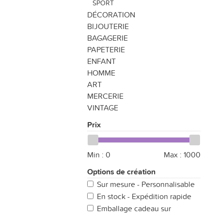
SPORT
DÉCORATION
BIJOUTERIE
BAGAGERIE
PAPETERIE
ENFANT
HOMME
ART
MERCERIE
VINTAGE
Prix
Min :
0
Max :
1000
Options de création
Sur mesure - Personnalisable
En stock - Expédition rapide
Emballage cadeau sur