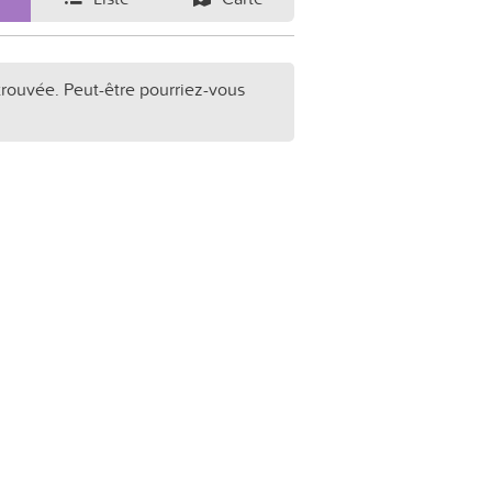
trouvée. Peut-être pourriez-vous