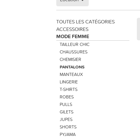
TOUTES LES CATÉGORIES
ACCESSOIRES
MODE FEMME
TAILLEUR CHIC
CHAUSSURES
CHEMISIER
PANTALONS
MANTEAUX
LINGERIE
T-SHIRTS
ROBES
PULLS
GILETS
JUPES
SHORTS
PYJAMA