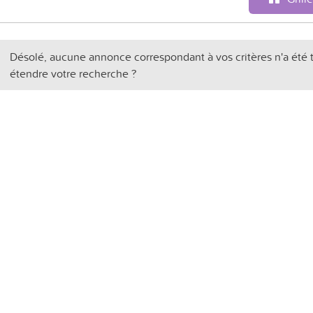
Désolé, aucune annonce correspondant à vos critères n'a été 
étendre votre recherche ?