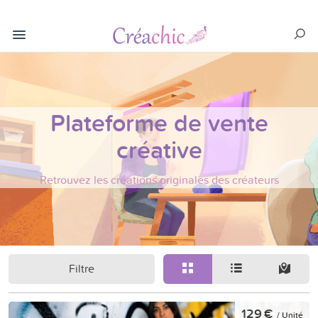
Plateforme de vente
créative
Retrouvez les créations originales des créateurs
Filtre
129 €
/ Unité