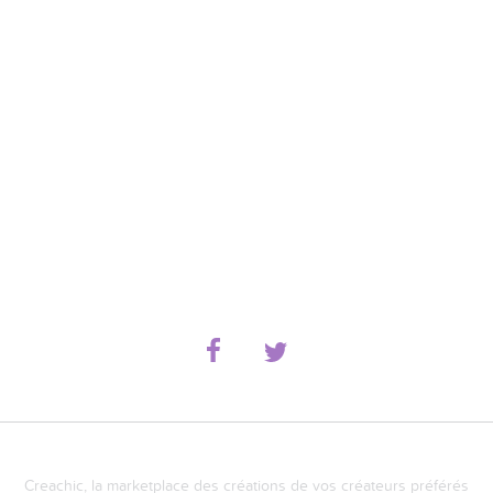
Creachic, la marketplace des créations de vos créateurs préférés