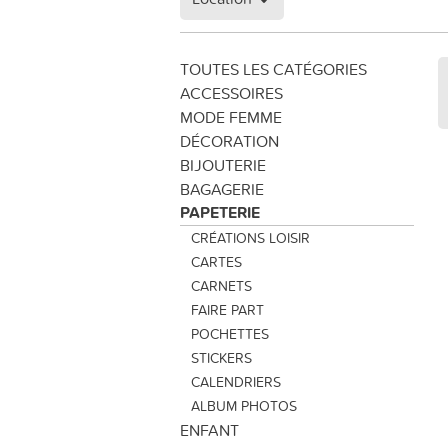
TOUTES LES CATÉGORIES
ACCESSOIRES
MODE FEMME
DÉCORATION
BIJOUTERIE
BAGAGERIE
PAPETERIE
CRÉATIONS LOISIR
CARTES
CARNETS
FAIRE PART
POCHETTES
STICKERS
CALENDRIERS
ALBUM PHOTOS
ENFANT