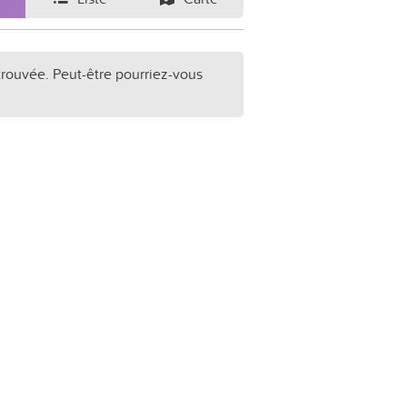
trouvée. Peut-être pourriez-vous