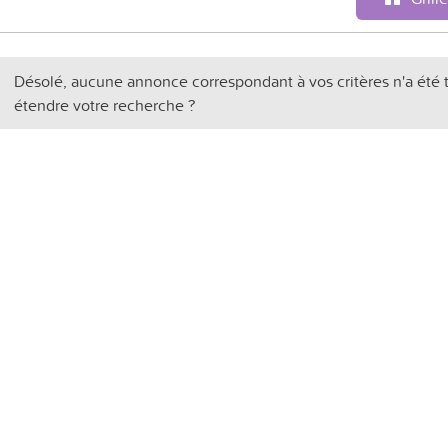
Désolé, aucune annonce correspondant à vos critères n'a été 
étendre votre recherche ?