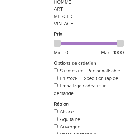
HOMME
ART
MERCERIE
VINTAGE
Prix
Min :
0
Max :
1000
Options de création
Sur mesure - Personnalisable
En stock - Expédition rapide
Emballage cadeau sur
demande
Région
Alsace
Aquitaine
Auvergne