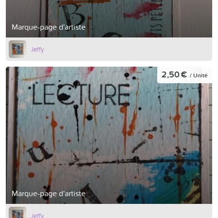
Marque-page d'artiste
Jeffy
2,50 €
/ Unité
Marque-page d'artiste
Jeffy