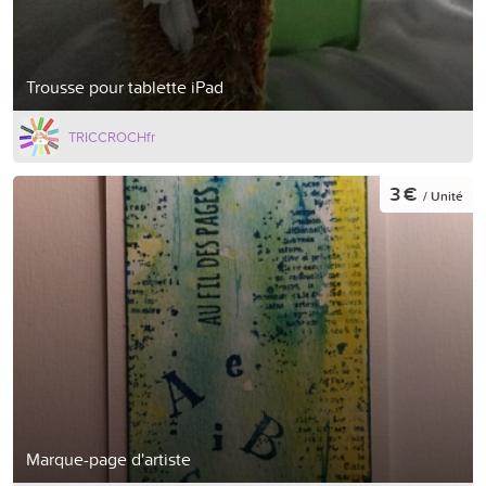
Trousse pour tablette iPad
TRICCROCHfr
3 €
/ Unité
Marque-page d'artiste