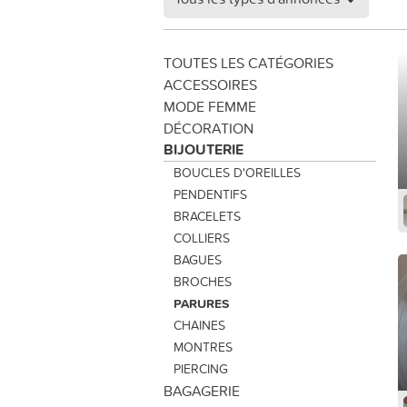
TOUTES LES CATÉGORIES
ACCESSOIRES
MODE FEMME
DÉCORATION
BIJOUTERIE
BOUCLES D'OREILLES
PENDENTIFS
BRACELETS
COLLIERS
BAGUES
BROCHES
PARURES
CHAINES
MONTRES
PIERCING
BAGAGERIE