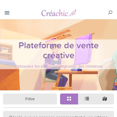
Plateforme de vente
créative
Retrouvez les créations originales des créateurs
Filtre