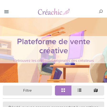
Plateforme de vente
créative
Retrouvez les créations originales des créateurs
Filtre