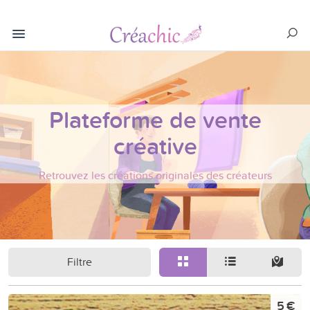
Plateforme de vente
créative
Retrouvez les créations originales des créateurs
Filtre
5 €