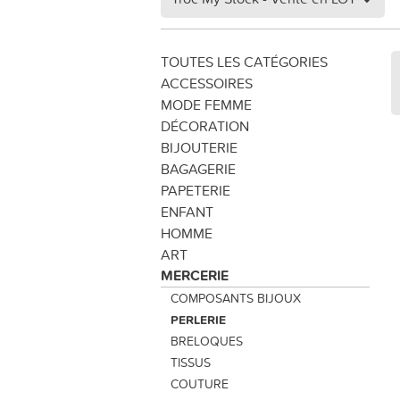
TOUTES LES CATÉGORIES
ACCESSOIRES
MODE FEMME
DÉCORATION
BIJOUTERIE
BAGAGERIE
PAPETERIE
ENFANT
HOMME
ART
MERCERIE
COMPOSANTS BIJOUX
PERLERIE
BRELOQUES
TISSUS
COUTURE