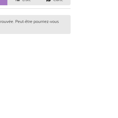
trouvée. Peut-être pourriez-vous