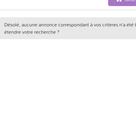
Désolé, aucune annonce correspondant à vos critères n'a été 
étendre votre recherche ?