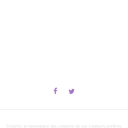
Creachic, la marketplace des créations de vos créateurs préférés