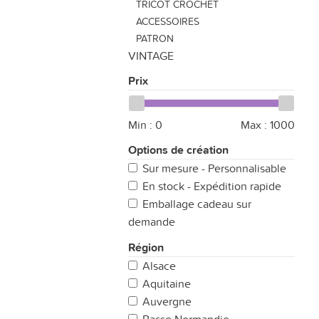
TRICOT CROCHET
ACCESSOIRES
PATRON
VINTAGE
Prix
Min :
0
Max :
1000
Options de création
Sur mesure - Personnalisable
En stock - Expédition rapide
Emballage cadeau sur
demande
Région
Alsace
Aquitaine
Auvergne