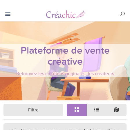
Plateforme de vente
créative
Retrouvez les créations originales des créateurs
Filtre