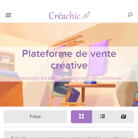
Plateforme de vente
créative
Retrouvez les créations originales des créateurs
Filtre