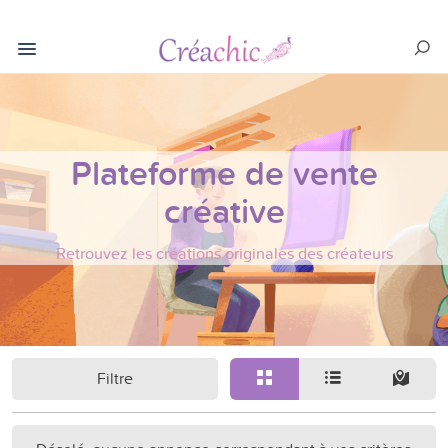
Plateforme de vente
créative
Retrouvez les créations originales des créateurs
Filtre