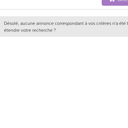
Désolé, aucune annonce correspondant à vos critères n'a été 
étendre votre recherche ?