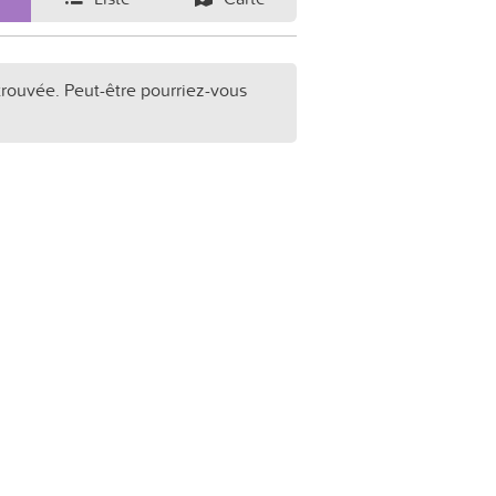
trouvée. Peut-être pourriez-vous