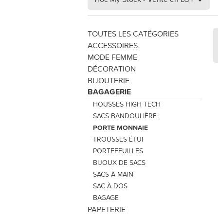
TOUTES LES CATÉGORIES
ACCESSOIRES
MODE FEMME
DÉCORATION
BIJOUTERIE
BAGAGERIE
HOUSSES HIGH TECH
SACS BANDOULIÈRE
PORTE MONNAIE
TROUSSES ÉTUI
PORTEFEUILLES
BIJOUX DE SACS
SACS À MAIN
SAC À DOS
BAGAGE
PAPETERIE