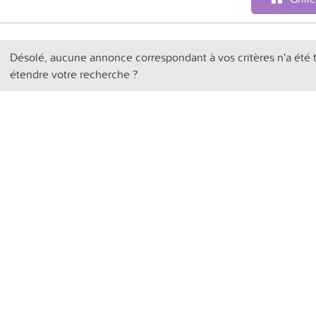
Désolé, aucune annonce correspondant à vos critères n'a été 
étendre votre recherche ?