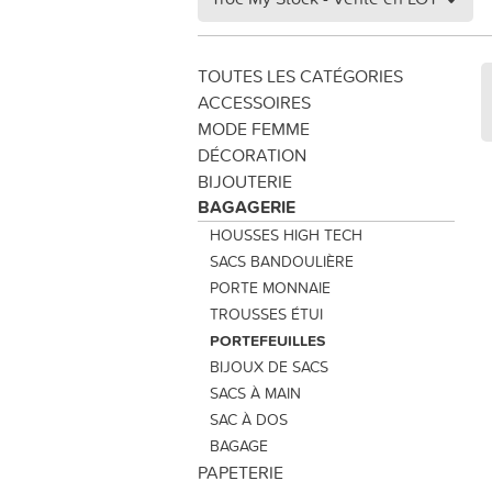
TOUTES LES CATÉGORIES
ACCESSOIRES
MODE FEMME
DÉCORATION
BIJOUTERIE
BAGAGERIE
HOUSSES HIGH TECH
SACS BANDOULIÈRE
PORTE MONNAIE
TROUSSES ÉTUI
PORTEFEUILLES
BIJOUX DE SACS
SACS À MAIN
SAC À DOS
BAGAGE
PAPETERIE