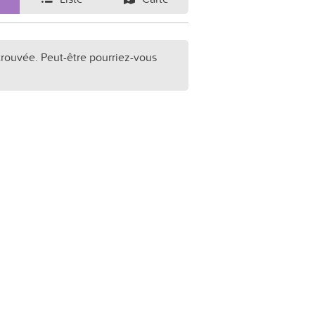
trouvée. Peut-être pourriez-vous