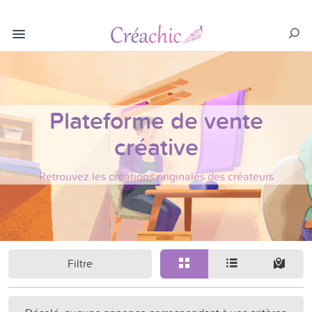
Plateforme de vente
créative
Retrouvez les créations originales des créateurs
Filtre