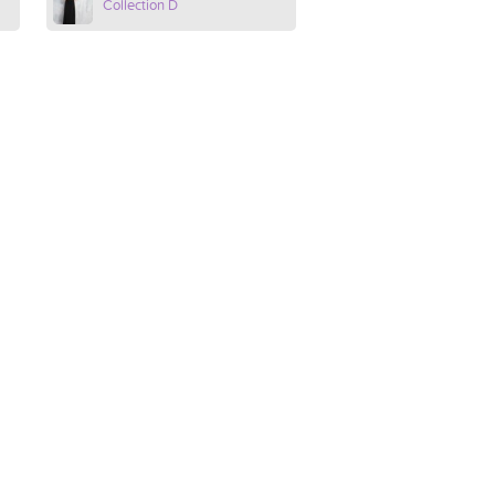
Collection D