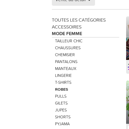
TOUTES LES CATÉGORIES
ACCESSOIRES
MODE FEMME
TAILLEUR CHIC
CHAUSSURES
CHEMISIER
PANTALONS
MANTEAUX
LINGERIE
T-SHIRTS
ROBES
PULLS
GILETS
JUPES
SHORTS
PYJAMA