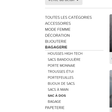
TOUTES LES CATÉGORIES
ACCESSOIRES
MODE FEMME
DÉCORATION
BIJOUTERIE
BAGAGERIE
HOUSSES HIGH TECH
SACS BANDOULIÈRE
PORTE MONNAIE
TROUSSES ÉTUI
PORTEFEUILLES
BIJOUX DE SACS
SACS À MAIN
SAC À DOS
BAGAGE
PAPETERIE