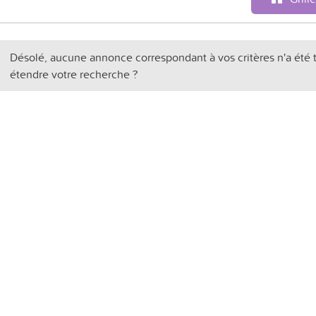
Désolé, aucune annonce correspondant à vos critères n'a été 
étendre votre recherche ?