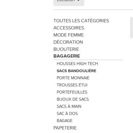
TOUTES LES CATÉGORIES
ACCESSOIRES
MODE FEMME
DÉCORATION
BIJOUTERIE
BAGAGERIE
HOUSSES HIGH TECH
SACS BANDOULIÈRE
PORTE MONNAIE
TROUSSES ÉTUI
PORTEFEUILLES
BIJOUX DE SACS
SACS À MAIN
SAC À DOS
BAGAGE
PAPETERIE