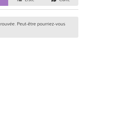
trouvée. Peut-être pourriez-vous