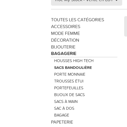
TOUTES LES CATÉGORIES
ACCESSOIRES
MODE FEMME
DÉCORATION
BIJOUTERIE
BAGAGERIE
HOUSSES HIGH TECH
SACS BANDOULIÈRE
PORTE MONNAIE
TROUSSES ÉTUI
PORTEFEUILLES
BIJOUX DE SACS
SACS À MAIN
SAC À DOS
BAGAGE
PAPETERIE