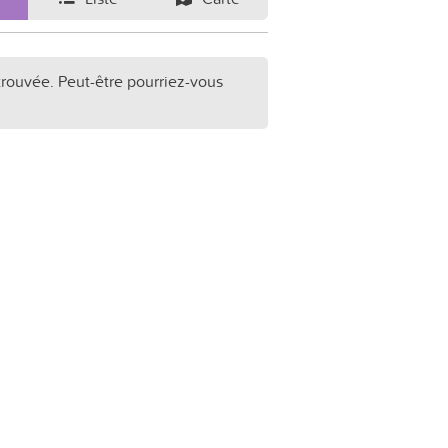
trouvée. Peut-être pourriez-vous