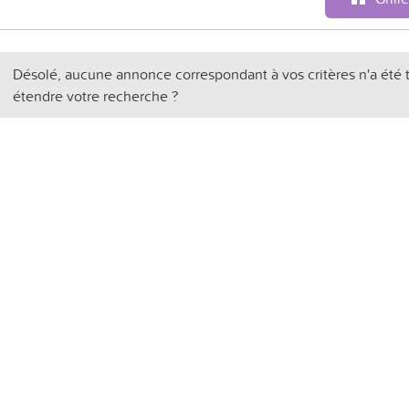
Désolé, aucune annonce correspondant à vos critères n'a été 
étendre votre recherche ?