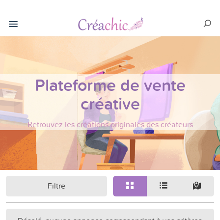
Plateforme de vente
créative
Retrouvez les créations originales des créateurs
Filtre