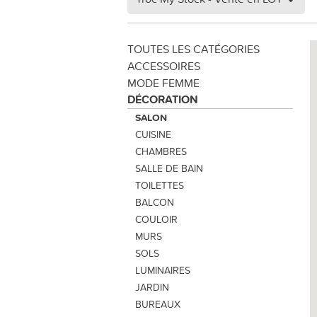
TOUTES LES CATÉGORIES
ACCESSOIRES
MODE FEMME
DÉCORATION
SALON
CUISINE
CHAMBRES
SALLE DE BAIN
TOILETTES
BALCON
COULOIR
MURS
SOLS
LUMINAIRES
JARDIN
BUREAUX