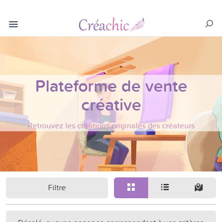
Plateforme de vente
créative
Retrouvez les créations originales des créateurs
Filtre