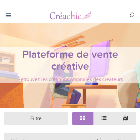
Plateforme de vente
créative
Retrouvez les créations originales des créateurs
Filtre