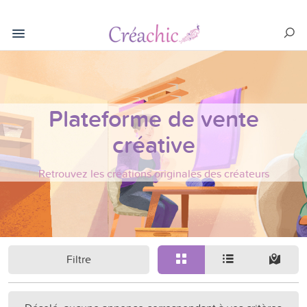
Plateforme de vente
créative
Retrouvez les créations originales des créateurs
Filtre