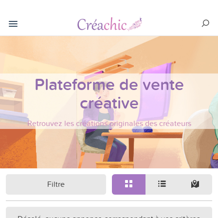
Plateforme de vente
créative
Retrouvez les créations originales des créateurs
Filtre