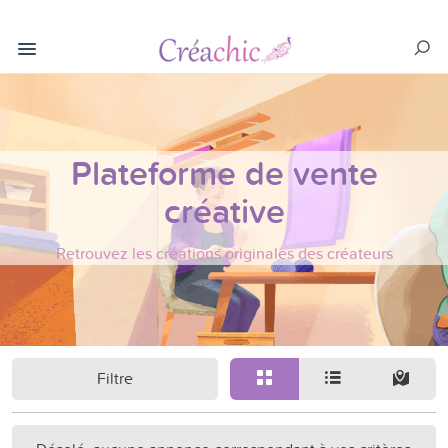
Plateforme de vente
créative
Retrouvez les créations originales des créateurs
Filtre