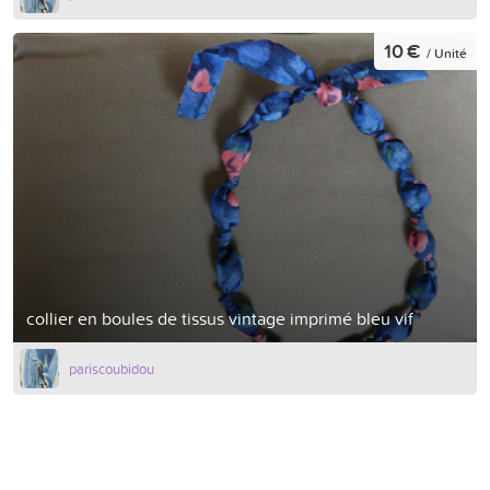
10 €
/ Unité
collier en boules de tissus vintage imprimé bleu vif
pariscoubidou