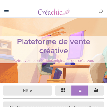
Plateforme de vente
créative
Retrouvez les créations originales des créateurs
Filtre