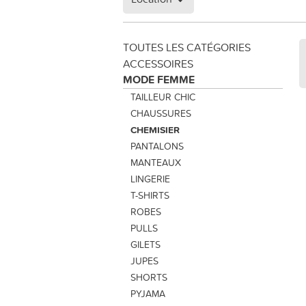
TOUTES LES CATÉGORIES
ACCESSOIRES
MODE FEMME
TAILLEUR CHIC
CHAUSSURES
CHEMISIER
PANTALONS
MANTEAUX
LINGERIE
T-SHIRTS
ROBES
PULLS
GILETS
JUPES
SHORTS
PYJAMA