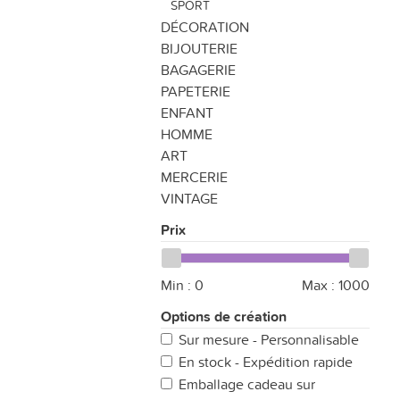
SPORT
DÉCORATION
BIJOUTERIE
BAGAGERIE
PAPETERIE
ENFANT
HOMME
ART
MERCERIE
VINTAGE
Prix
Min :
0
Max :
1000
Options de création
Sur mesure - Personnalisable
En stock - Expédition rapide
Emballage cadeau sur