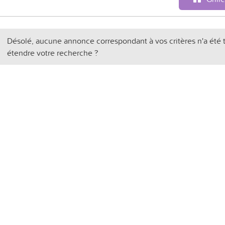
Désolé, aucune annonce correspondant à vos critères n'a été 
étendre votre recherche ?