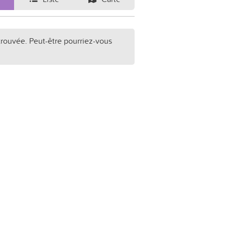
trouvée. Peut-être pourriez-vous