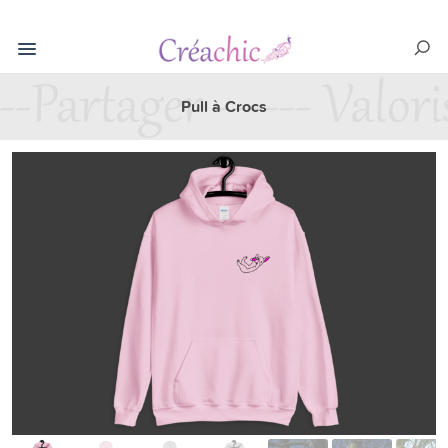
Pull à Crocs