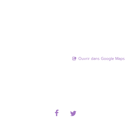
Ouvrir dans Google Maps