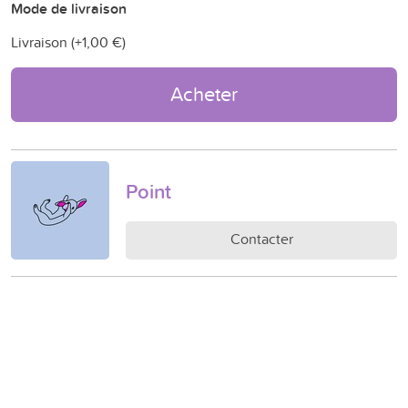
Mode de livraison
Livraison (+
1,00 €
)
Acheter
Point
Contacter