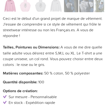
Ceci est le début d'un grand projet de marque de vêtement.
J'essaie de comprendre si ce style de vêtement qui frôle le
streetwear intéresse ou non les Français.es. A vous de
répondre !
Tailles, Pointures ou Dimensions:
A vous de me dire quelle
taille adulte vous désirez entre S,M,L ou XL. Le T-shirt a une
coupe unisexe, un col rond. Vous pouvez choisir entre deux
coloris : le rose ou le gris.
Matières composantes:
50 % coton, 50 % polyester
Quantité disponible:
100
Options de création:
Sur mesure - Personnalisable
En stock - Expédition rapide