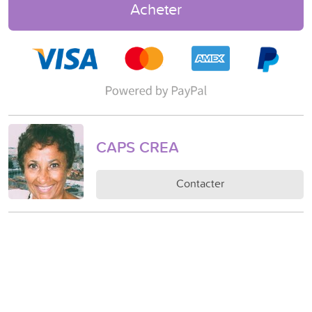
Acheter
CAPS CREA
Contacter