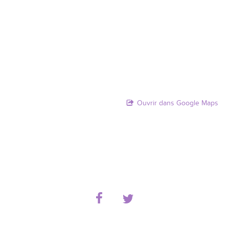
Ouvrir dans Google Maps