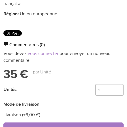
française
Région:
Union europeenne
Commentaires
(0)
Vous devez
vous connecter
pour envoyer un nouveau
commentaire.
35 €
par Unité
Unités
Mode de livraison
Livraison (+
6,00 €
)