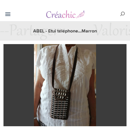
ABEL - Etui téléphone...Marron