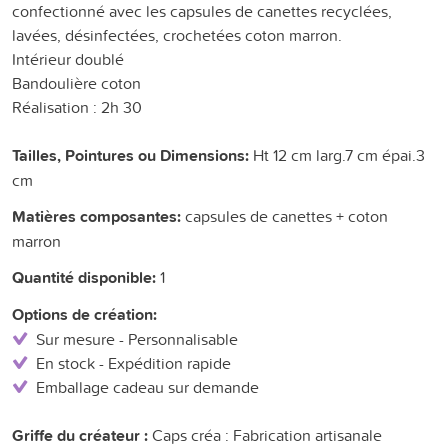
confectionné avec les capsules de canettes recyclées,
lavées, désinfectées, crochetées coton marron.
Intérieur doublé
Bandoulière coton
Réalisation : 2h 30
Tailles, Pointures ou Dimensions:
Ht 12 cm larg.7 cm épai.3
cm
Matières composantes:
capsules de canettes + coton
marron
Quantité disponible:
1
Options de création:
Sur mesure - Personnalisable
En stock - Expédition rapide
Emballage cadeau sur demande
Griffe du créateur :
Caps créa : Fabrication artisanale