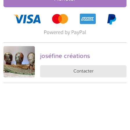
joséfine créations
Contacter