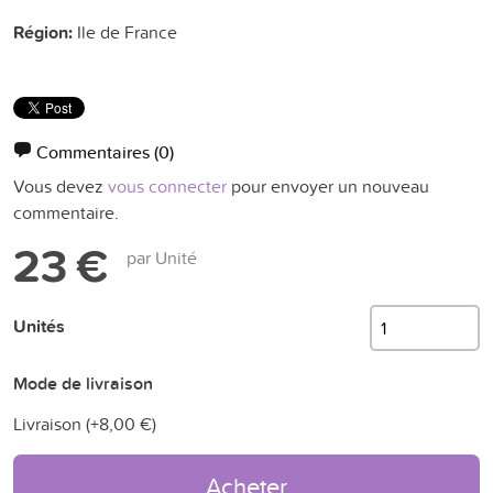
Région:
Ile de France
Commentaires
(0)
Vous devez
vous connecter
pour envoyer un nouveau
commentaire.
23 €
par Unité
Unités
Mode de livraison
Livraison (+
8,00 €
)
Acheter