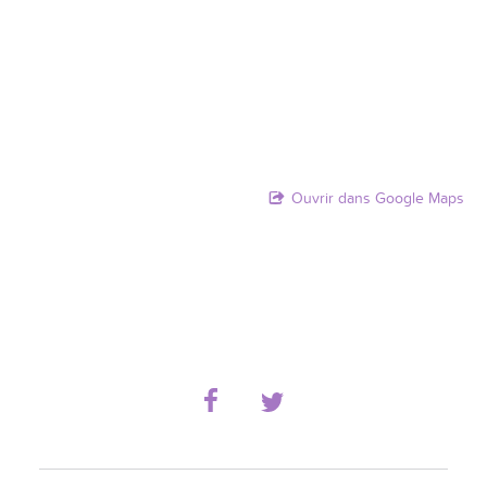
Ouvrir dans Google Maps