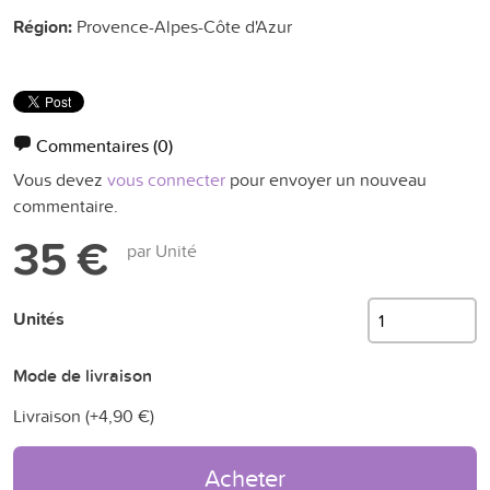
Région:
Provence-Alpes-Côte d'Azur
Commentaires
(0)
Vous devez
vous connecter
pour envoyer un nouveau
commentaire.
35 €
par Unité
Unités
Mode de livraison
Livraison (+
4,90 €
)
Acheter