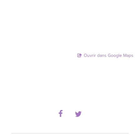
Ouvrir dans Google Maps