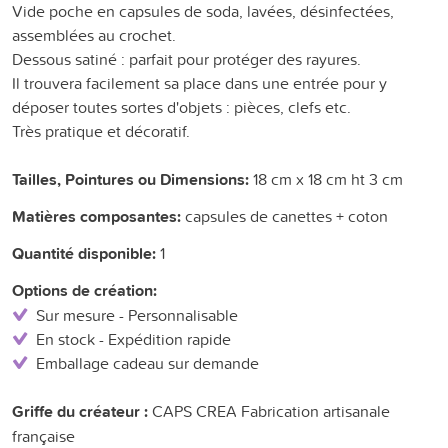
Vide poche en capsules de soda, lavées, désinfectées,
assemblées au crochet.
Dessous satiné : parfait pour protéger des rayures.
Il trouvera facilement sa place dans une entrée pour y
déposer toutes sortes d'objets : pièces, clefs etc.
Très pratique et décoratif.
Tailles, Pointures ou Dimensions:
18 cm x 18 cm ht 3 cm
Matières composantes:
capsules de canettes + coton
Quantité disponible:
1
Options de création:
Sur mesure - Personnalisable
En stock - Expédition rapide
Emballage cadeau sur demande
Griffe du créateur :
CAPS CREA Fabrication artisanale
française