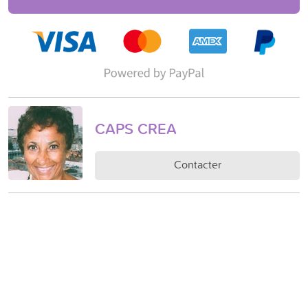
CAPS CREA
Contacter