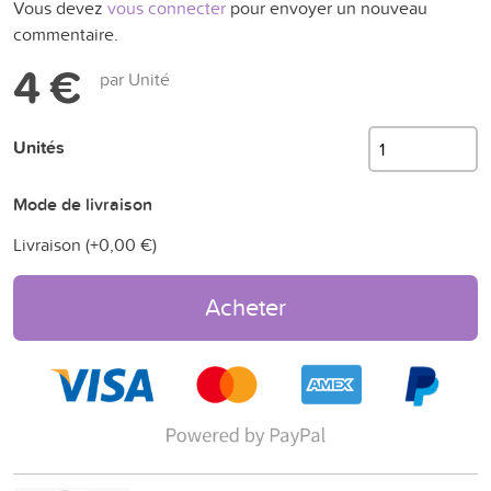
Vous devez
vous connecter
pour envoyer un nouveau
commentaire.
4 €
par Unité
Unités
Mode de livraison
Livraison (+
0,00 €
)
Acheter