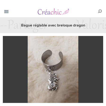
Bague réglable avec breloque dragon