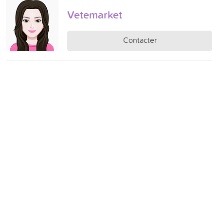
Vetemarket
Contacter