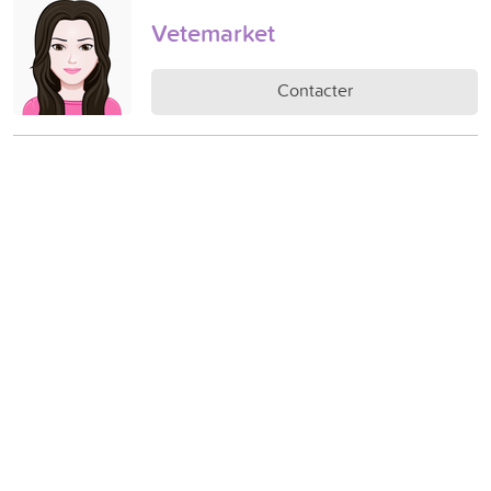
Vetemarket
Contacter