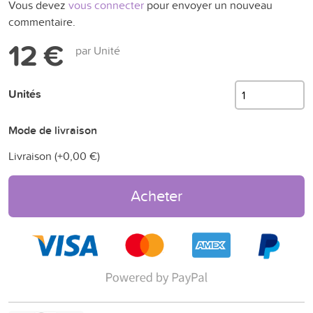
Vous devez
vous connecter
pour envoyer un nouveau
commentaire.
12 €
par Unité
Unités
Mode de livraison
Livraison (+
0,00 €
)
Acheter