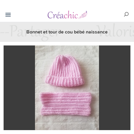
Bonnet et tour de cou bébé naissance