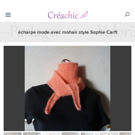
écharpe mode avec mohair style Sophie Carft