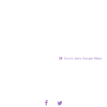
Ouvrir dans Google Maps