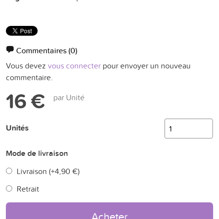
Commentaires
(0)
Vous devez
vous connecter
pour envoyer un nouveau
commentaire.
16 €
par Unité
Unités
Mode de livraison
Livraison (+
4,90 €
)
Retrait
Acheter