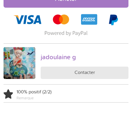
jadoulaine g
Contacter
100% positif (2/2)
Remarque