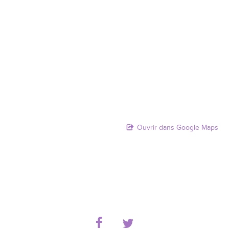
Ouvrir dans Google Maps