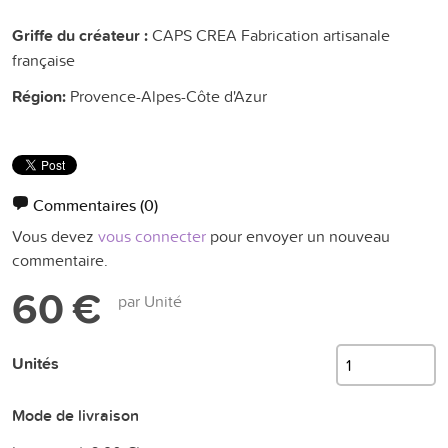
Griffe du créateur :
CAPS CREA Fabrication artisanale
française
Région:
Provence-Alpes-Côte d'Azur
Commentaires
(0)
Vous devez
vous connecter
pour envoyer un nouveau
commentaire.
60 €
par Unité
Unités
Mode de livraison