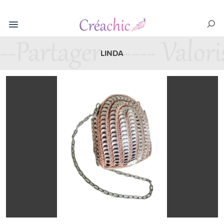
LINDA