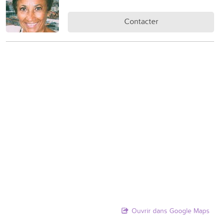
Contacter
Ouvrir dans Google Maps