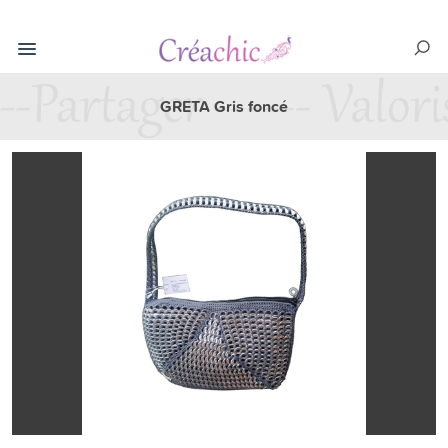
GRETA Gris foncé