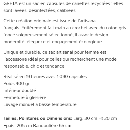
GRETA est un sac en capsules de canettes recyclées : elles
sont lavées, désinfectées, calibrées.
Cette création originale est issue de l'artisanat
français. Entièrement fait main au crochet avec du coton gris
foncé soigneusement sélectionné, il associe design
modernité, élégance et engagement écologique.
Unique et durable, ce sac artisanal pour femme est
l'accessoire idéal pour celles qui recherchent une mode
responsable, chic et tendance.
Réalisé en 19 heures avec 1 090 capsules
Poids 400 gr
Intérieur doublé
Fermeture à glissière
Lavage manuel à basse température
Tailles, Pointures ou Dimensions:
Larg. 30 cm Ht 20 cm
Epais. 205 cm Bandoulière 65 cm