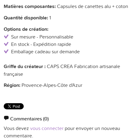
Matières composantes:
Capsules de canettes alu + coton
Quantité disponible:
1
Options de création:
Sur mesure - Personnalisable
En stock - Expédition rapide
Emballage cadeau sur demande
Griffe du créateur :
CAPS CREA Fabrication artisanale
française
Région:
Provence-Alpes-Côte d'Azur
Commentaires
(0)
Vous devez
vous connecter
pour envoyer un nouveau
commentaire.