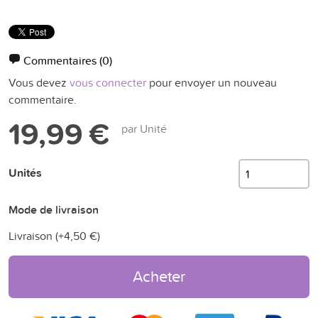
Commentaires
(0)
Vous devez
vous connecter
pour envoyer un nouveau
commentaire.
19,99 €
par Unité
Unités
Mode de livraison
Livraison (+
4,50 €
)
Acheter