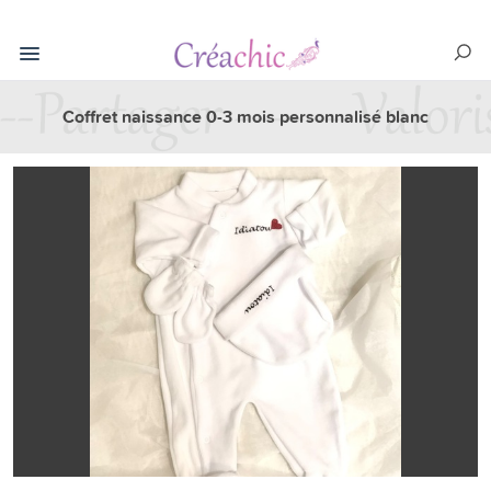
Coffret naissance 0-3 mois personnalisé blanc