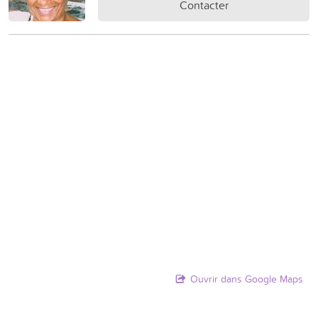
Contacter
Ouvrir dans Google Maps