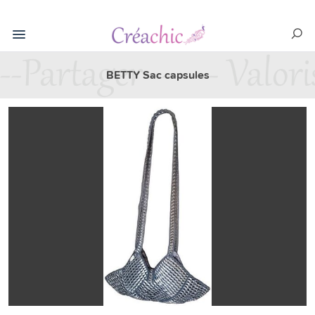
BETTY Sac capsules