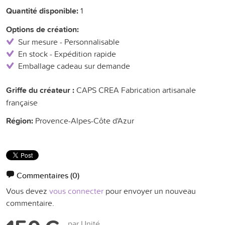
Quantité disponible:
1
Options de création:
Sur mesure - Personnalisable
En stock - Expédition rapide
Emballage cadeau sur demande
Griffe du créateur :
CAPS CREA Fabrication artisanale
française
Région:
Provence-Alpes-Côte d'Azur
Commentaires
(0)
Vous devez
vous connecter
pour envoyer un nouveau
commentaire.
par Unité