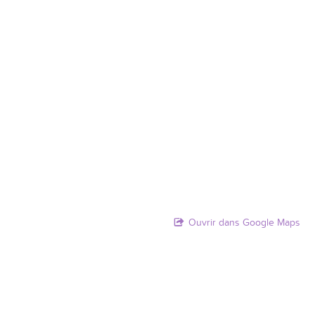
Ouvrir dans Google Maps