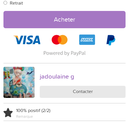
Retrait
Acheter
jadoulaine g
Contacter
100% positif (2/2)
Remarque