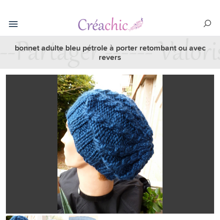
bonnet adulte bleu pétrole à porter retombant ou avec
revers