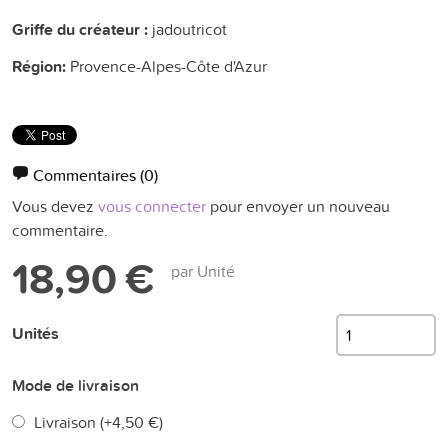
Griffe du créateur :
jadoutricot
Région:
Provence-Alpes-Côte d'Azur
Commentaires
(0)
Vous devez
vous connecter
pour envoyer un nouveau
commentaire.
18,90 €
par Unité
Unités
Mode de livraison
Livraison (+
4,50 €
)