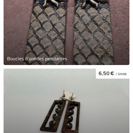
Boucles d’oreilles pendantes
6,50 €
/ Unité