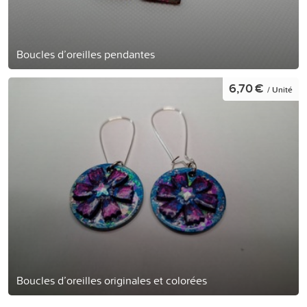
Boucles d’oreilles pendantes
6,70 €
/ Unité
Boucles d’oreilles originales et colorées