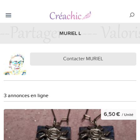
MURIEL L
Contacter MURIEL
3 annonces en ligne
6,50 €
/ Unité