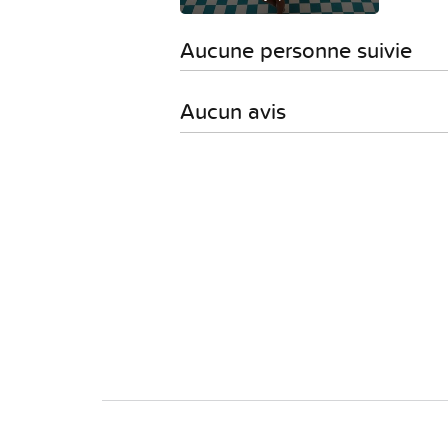
Aucune personne suivie
Aucun avis