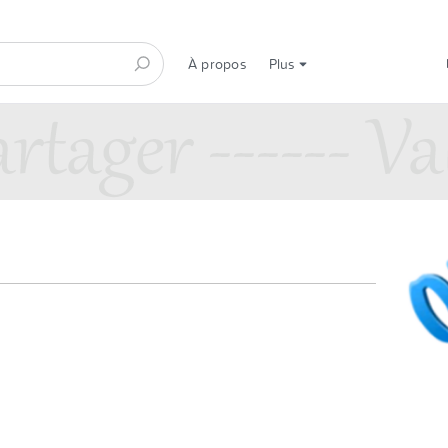
À propos
Plus