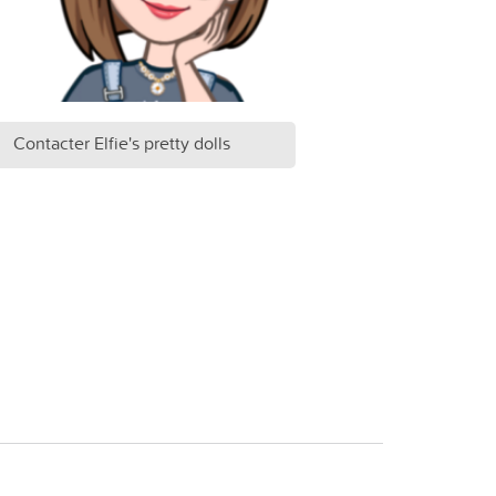
Contacter Elfie's pretty dolls