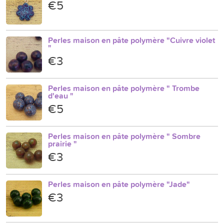
€5
Perles maison en pâte polymère "Cuivre violet
"
€3
Perles maison en pâte polymère " Trombe
d'eau "
€5
Perles maison en pâte polymère " Sombre
prairie "
€3
Perles maison en pâte polymère "Jade"
€3