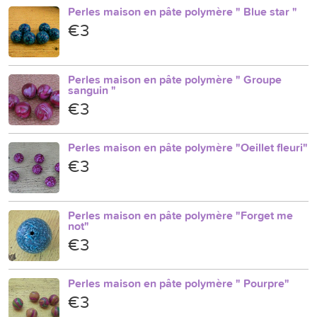
Perles maison en pâte polymère " Blue star "
€3
Perles maison en pâte polymère " Groupe
sanguin "
€3
Perles maison en pâte polymère "Oeillet fleuri"
€3
Perles maison en pâte polymère "Forget me
not"
€3
Perles maison en pâte polymère " Pourpre"
€3