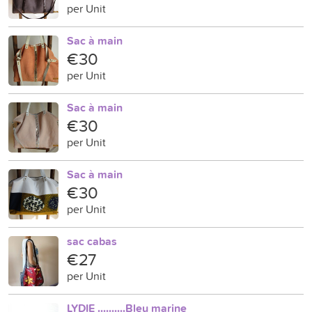
per Unit
Sac à main
€30
per Unit
Sac à main
€30
per Unit
Sac à main
€30
per Unit
sac cabas
€27
per Unit
LYDIE ..........Bleu marine