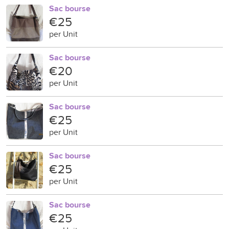
Sac bourse
€25
per Unit
Sac bourse
€20
per Unit
Sac bourse
€25
per Unit
Sac bourse
€25
per Unit
Sac bourse
€25