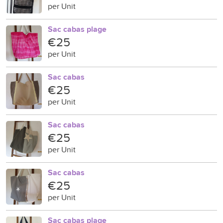
per Unit
Sac cabas plage
€25
per Unit
Sac cabas
€25
per Unit
Sac cabas
€25
per Unit
Sac cabas
€25
per Unit
Sac cabas plage