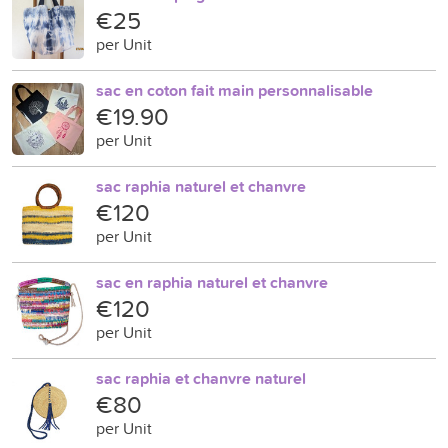
€25
per Unit
sac en coton fait main personnalisable
€19.90
per Unit
sac raphia naturel et chanvre
€120
per Unit
sac en raphia naturel et chanvre
€120
per Unit
sac raphia et chanvre naturel
€80
per Unit